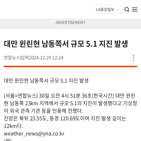
대만 윈린현 남동쪽서 규모 5.1 지진 발생
연합뉴스
2024.12.29 12:24
대만 윈린현 남동쪽서 규모 5.1 지진 발생
(서울=연합뉴스) 30일 오전 4시 51분 36초(한국시간) 대만 윈린
현 남동쪽 23km 지역에서 규모 5.1의 지진이 발생했다고 기상청
이 외국 관측 기관 등을 인용해 전했다.
진앙은 북위 23.55도, 동경 120.69도이며 지진 발생 깊이는
12km다.
weather_news@yna.co.kr
(끝)