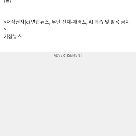
<저작권자(c) 연합뉴스, 무단 전재-재배포, AI 학습 및 활용 금지
>
기상뉴스