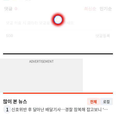
많이 본 뉴스
전체
로컬