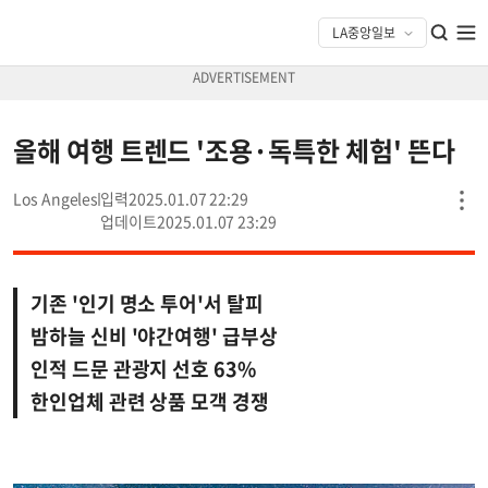
올해 여행 트렌드 '조용·독특한 체험' 뜬다
Los Angeles
2025.01.07 22:29
2025.01.07 23:29
기존 '인기 명소 투어'서 탈피
밤하늘 신비 '야간여행' 급부상
인적 드문 관광지 선호 63%
한인업체 관련 상품 모객 경쟁