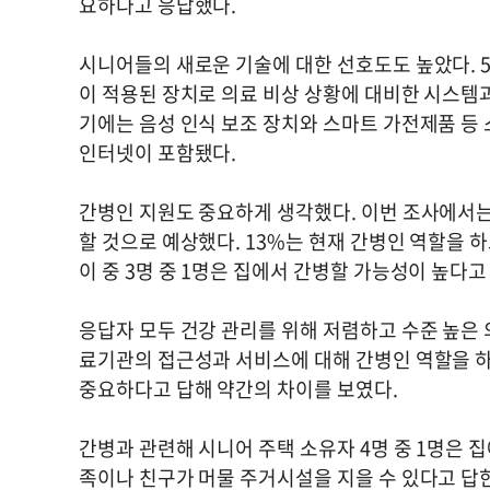
요하다고 응답했다.
시니어들의 새로운 기술에 대한 선호도도 높았다. 
이 적용된 장치로 의료 비상 상황에 대비한 시스템과
기에는 음성 인식 보조 장치와 스마트 가전제품 등
인터넷이 포함됐다.
간병인 지원도 중요하게 생각했다. 이번 조사에서는
할 것으로 예상했다. 13%는 현재 간병인 역할을 
이 중 3명 중 1명은 집에서 간병할 가능성이 높다
응답자 모두 건강 관리를 위해 저렴하고 수준 높은
료기관의 접근성과 서비스에 대해 간병인 역할을 하는
중요하다고 답해 약간의 차이를 보였다.
간병과 관련해 시니어 주택 소유자 4명 중 1명은 
족이나 친구가 머물 주거시설을 지을 수 있다고 답한