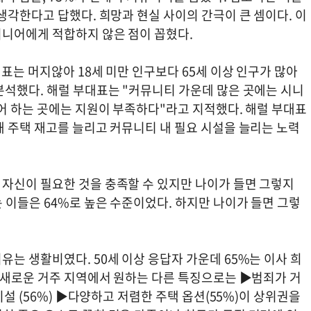
생각한다고 답했다. 희망과 현실 사이의 간극이 큰 셈이다. 이
니어에게 적합하지 않은 점이 꼽혔다.
대표는 머지않아 18세 미만 인구보다 65세 이상 인구가 많아
분석했다. 해럴 부대표는 "커뮤니티 가운데 많은 곳에는 시니
어 하는 곳에는 지원이 부족하다"라고 지적했다. 해럴 부대표
해 주택 재고를 늘리고 커뮤니티 내 필요 시설을 늘리는 노력
자신이 필요한 것을 충족할 수 있지만 나이가 들면 그렇지
 이들은 64%로 높은 수준이었다. 하지만 나이가 들면 그렇
는 생활비였다. 50세 이상 응답자 가운데 65%는 이사 희
. 새로운 거주 지역에서 원하는 다른 특징으로는 ▶범죄가 거
시설 (56%) ▶다양하고 저렴한 주택 옵션(55%)이 상위권을