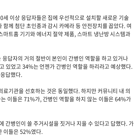
50세 이상 응답자들은 집에 우선적으로 설치할 새로운 기술
 함께 첨단 초인종과 감시 카메라 등 안전장치를 꼽았다. 여
 스마트홈 기기와 에너지 절약 제품, 스마트 냉난방 시스템과
 응답자의 거의 절반이 본인이 간병인 역할을 하고 있거나
하고 있었고 34%는 언젠가 간병인 역할을 하리라고 예상했다.
고 응답했다.
 의료기관을 선호하는 것은 동일했다. 하지만 커뮤니티 내 의
 이들은 71%가, 간병인 역할을 하지 않는 이들은 64%가
집에 간병인이 쓸 주거시설을 짓거나 지을 수 있다고 답했다. 가
 이들은 52%였다.