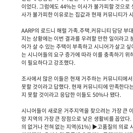
이었다. 그럼에도 44%는 이사가 불가피할 것으로 
사가 불가피한 이유로는 집값과 현재 커뮤니티가 시
AARP의 로드니 해럴 가족.주택.커뮤니티 담당 부
지는 상황에는 이번 결과를 우려할 만한 일이라고 
어가 살 수 있는 주택이 부족하고 시니어가 살고 싶
는 시니어들의 요구 증가에 따라 이를 충족하기 위
이 필요하다고 강조했다.
조사에서 많은 이들은 현재 거주하는 커뮤니티에서 
못할 것이라고 답했다. 현재 커뮤니티에 만족한다는
지 못할 것이라고 응답한 이들도 50%나 됐다.
시니어들이 새로운 거주지역을 찾으려는 가장 큰 이유
망 지역의 가장 큰 장점으로 낮은 생활비를 꼽았다
의 없거나 전혀 없는 지역(61%) ▶고품질의 의료 