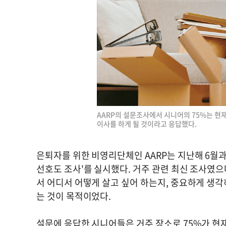
AARP의 설문조사에서 시니어의 75%는 현재
이사를 하게 될 것이라고 응답했다.
은퇴자를 위한 비영리단체인 AARP는 지난해 6월과 
선호도 조사'를 실시했다. 거주 관련 최신 조사였으
서 어디서 어떻게 살고 싶어 하는지, 중요하게 생
는 것이 목적이었다.
설문에 응답한 시니어들은 거주 장소로 75%가 현재