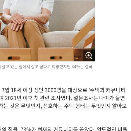
 살고 있는 집에서 살고 싶다고 희망했지만 44%는 결국
7월 18세 이상 성인 3000명을 대상으로 '주택과 커뮤니티
며 2021년 이후 첫 관련 조사였다. 설문조사는 나이가 들면
각하는 것은 무엇인지, 선호하는 주택 형태는 무엇인지 알아보
의 집을, 73%가 현재의 커뮤니티를 꼽았다. 압도적인 비율