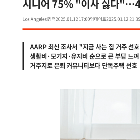
시니어 75% "이사 싫다"…4
Los Angeles
2025.01.12 17:00
2025.01.12 21:3
AARP 최신 조사서 "지금 사는 집 거주 선호
생활비·모기지·유지비 순으로 큰 부담 느껴
거주지로 은퇴 커뮤니티보다 단독주택 선호