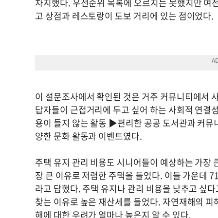
차지했다. 우선순위 목록에 오르지는 못했지만 여전
고 상점과 레스토랑이 도보 거리에 있는 점이었다.
이 설문조사에서 확인된 것은 거주 커뮤니티에서 사
답자들이 근접거리에 두고 싶어 하는 사회적 연결성
용이 들지 않는 활동 ▶편리한 공공 도서관과 커뮤
양한 문화 활동과 이벤트였다.
주택 유지 관리 비용도 시니어들이 예상하는 가장 큰
장 큰 이유로 저렴한 주택을 들었다. 이들 가운데 
라고 답했다. 주택 유지나 관리 비용을 낮추고 싶다고
찾는 이유로 높은 재산세를 들었다. 자연재해의 피
해에 대한 우려가 얼마나 높은지 알 수 있다.