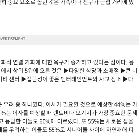
히 중요 요소로 꼽힌 것은 가족이나 친구가 근접 거리에 있
회적 연결 기회에 대한 욕구가 증가하고 있다는 점이다. 응
에서 상위 5위에 오른 것은 ▶다양한 식당과 소매점 ▶큰 비
니티 센터 ▶접근성이 좋은 엔터테인먼트와 사교 장소 ▶다
 우려 중 하나였다. 이사가 필요할 것으로 예상한 44%는 가
71%는 이사를 예상할 때 렌트비나 모기지가 가장 중요한 문제
 응답한 이들도 60%에 이르렀다. 또 55%는 새로운 집을
해를 우려하는 이들도 55%로 시니어들 사이에 자연재해 피