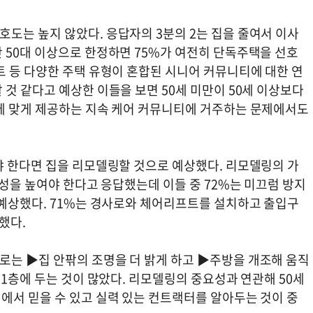
도는 높지 않았다. 응답자의 3분의 2는 집을 줄여서 이사
 50대 이상으로 한정하면 75%가 여전히 단독주택을 선호
트 등 다양한 주택 유형이 혼합된 시니어 커뮤니티에 대한 연
것 같다고 예상한 이들을 보면 50세 미만이 50세 이상보다
에 맞게 제공하는 지속 케어 커뮤니티에 거주하는 문제에서도
야 한다면 집을 리모델링할 것으로 예상했다. 리모델링의 가
근성을 높여야 한다고 응답했는데 이들 중 72%는 미끄럼 방지
 예상했다. 71%는 경사로와 체어리프트를 설치하고 출입구
했다.
는 ▶집 안팎의 조명을 더 밝게 하고 ▶주방을 개조해 움직
 1층에 두는 것이 많았다. 리모델링의 중요성과 연관해 50세
에서 믿을 수 있고 실력 있는 컨트랙터를 알아두는 것이 중