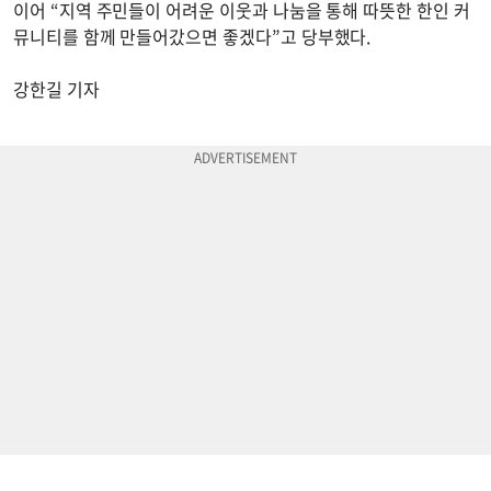
이어 “지역 주민들이 어려운 이웃과 나눔을 통해 따뜻한 한인 커
뮤니티를 함께 만들어갔으면 좋겠다”고 당부했다.
강한길 기자