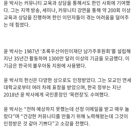
윤 박사는 커뮤니티 교육과 상담을 통해서도 한인 사회에 기여했
다. 그는 지역 방송, 세미나, 커뮤니티 강연을 통해 약 200회 이상
교육과 상담을 진행하며 한인 이민자들이 겪는 어려움을 덜어주
는 데 힘썼다.
윤 박사는 1987년 ‘초록우산어린이재단 남가주후원회’를 설립해
지난 35년간 활동하며 1300만 달러 이상의 기금을 모금했다. 이
기금은 한국의 불우아동 지원에 사용됐다.
윤 박사의 헌신은 다양한 상으로도 인정받았다. 그는 모교인 연세
대학교로부터 여러 차례 표창을 받았으며, 한국 정부는 지난
2018년 윤 박사에게 국민훈장인 ‘목련장’도 수여했다.
윤 박사는 “전혀 예상하지 못했는데 선정 이메일을 받고 매우 놀
랐다”며 “건강한 커뮤니티를 만들기 위해 노력해왔는데 그것이
인정받은 것 같아 기쁘다”고 소감을 전했다.