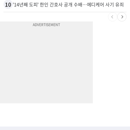
10
'14년째 도피' 한인 간호사 공개 수배…메디케어 사기 유죄