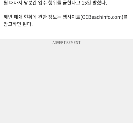
될 때까지 당분간 입수 행위를 금한다고 15일 밝혔다.
해변 폐쇄 현황에 관한 정보는 웹사이트(
OCBeachinfo.com
)를
참고하면 된다.