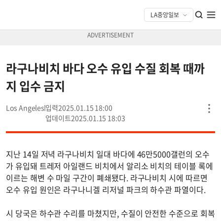
라구나비치 바다 오수 유입 수질 회복 때까
지 입수 금지
Los Angeles
2025.01.15 18:00
2025.01.15 18:03
지난 14일 저녁 라구나비치 일대 바다에 46만5000갤런의 오수
가 유입돼 트레저 아일랜드 비치에서 알리소 비치의 테이블 록에
이르는 해변 수 마일 구간이 폐쇄됐다. 라구나비치 시에 따르면
오수 유입 원인은 라구나니겔 리저널 파크의 하수관 파열이다.
시 당국은 하수관 수리를 마쳤지만, 수질이 안전한 수준으로 회복