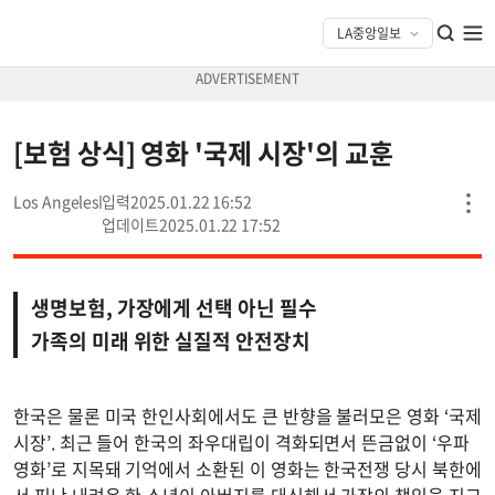
[보험 상식] 영화 '국제 시장'의 교훈
Los Angeles
2025.01.22 16:52
2025.01.22 17:52
생명보험, 가장에게 선택 아닌 필수
가족의 미래 위한 실질적 안전장치
한국은 물론 미국 한인사회에서도 큰 반향을 불러모은 영화 ‘국제
시장’. 최근 들어 한국의 좌우대립이 격화되면서 뜬금없이 ‘우파
영화’로 지목돼 기억에서 소환된 이 영화는 한국전쟁 당시 북한에