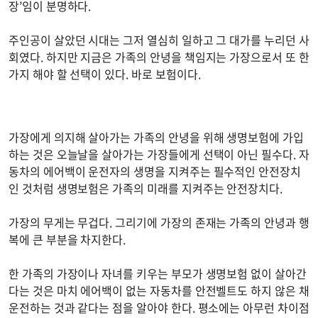
장’임이 분명하다.
주인공이 살았던 시대는 그저 열심히 일하고 그 대가를 누리던 사
회였다. 하지만 지금은 가족의 안녕을 책임지는 가장으로서 또 한
가지 해야 할 선택이 있다. 바로 보험이다.
가장에게 의지해 살아가는 가족의 안녕을 위해 생명보험에 가입
하는 것은 오늘날을 살아가는 가장들에게 선택이 아닌 필수다. 자
동차의 에어백이 운전자의 생명을 지켜주는 필수적인 안전장치
인 것처럼 생명보험은 가족의 미래를 지켜주는 안전장치다.
가장의 무게는 무겁다. 그리기에 가장의 존재는 가족의 안녕과 행
복에 큰 부분을 차지한다.
한 가족의 가장이나 자녀를 키우는 부모가 생명보험 없이 살아간
다는 것은 마치 에어백이 없는 자동차를 안전벨트도 하지 않은 채
운전하는 것과 같다는 점을 알아야 한다. 평소에는 아무런 차이점