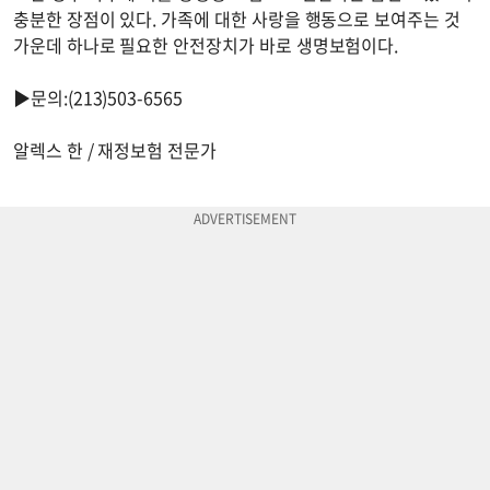
충분한 장점이 있다. 가족에 대한 사랑을 행동으로 보여주는 것
가운데 하나로 필요한 안전장치가 바로 생명보험이다.
▶문의:(213)503-6565
알렉스 한 / 재정보험 전문가