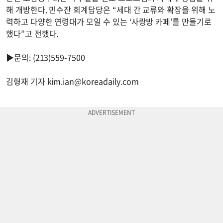
해 개방한다. 민수잔 회계담당은 “세대 간 교류와 확장을 위해 노
력하고 다양한 연령대가 모일 수 있는 ‘사랑방 카페’를 만들기로
했다”고 전했다.
▶문의: (213)559-7500
김형재 기자
kim.ian@koreadaily.com