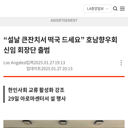
“설날 큰잔치서 떡국 드세요” 호남향우회
신임 회장단 출범
Los Angeles
2025.01.27 19:13
2025.01.27 20:13
한인사회 교류 활성화 강조
29일 아로마센터서 설 행사