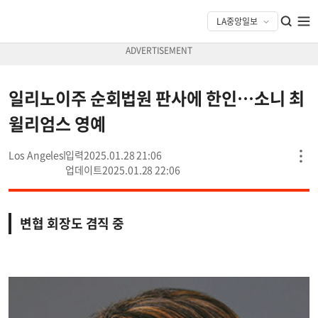
일리노이주 순회법원 판사에 한인…소니 최
윌리엄스 영예
Los Angeles
2025.01.28 21:06
2025.01.28 22:06
변협 회장도 겸직 중