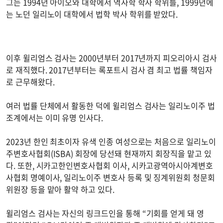
그는 1994년 아이오와 대학에서 역사학 학사 학위를, 1999년에
는 노던 일리노이 대학에서 법학 박사 학위를 받았다.
이후 윌리엄스 검사는 2000년부터 2017년까지 피오리아시 검사
로 재직했다. 2017년부터는 록포트시 검사 겸 최고 법률 책임자
로 근무해왔다.
여러 법률 단체에서 활동한 덕에 윌리엄스 검사는 일리노이주 법
조계에서는 이미 유명 인사다.
2023년 한인 최초이자 유색 인종 여성으로는 처음으로 일리노이
주변호사협회(ISBA) 회장에 당선돼 현재까지 회장직을 맡고 있
다. 또한, 시카고한인변호사협회 이사, 시카고광역아시아계변호
사협회 명예이사, 일리노이주 변호사 등록 및 징계위원회 청문회
위원장 등을 맡아 활약 하고 있다.
윌리엄스 검사는 자신의 링크드인을 통해 “기회를 얻게 돼 영