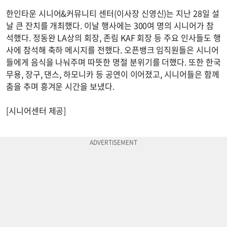
한인타운 시니어&커뮤니티 센터(이사장 신영신)는 지난 28일 설
날 큰 잔치를 개최했다. 이날 행사에는 300여 명의 시니어가 참
석했다. 정동완 LA상의 회장, 존림 KAF 회장 등 주요 인사들도 행
사에 참석해 축하 메시지를 전했다. 오픈뱅크 임직원들은 시니어
들에게 음식을 나눠주며 따뜻한 명절 분위기를 더했다. 또한 한국
무용, 장구, 댄스, 하모니카 등 공연이 이어졌고, 시니어들은 함께
춤을 추며 흥겨운 시간을 보냈다.
[시니어센터 제공]