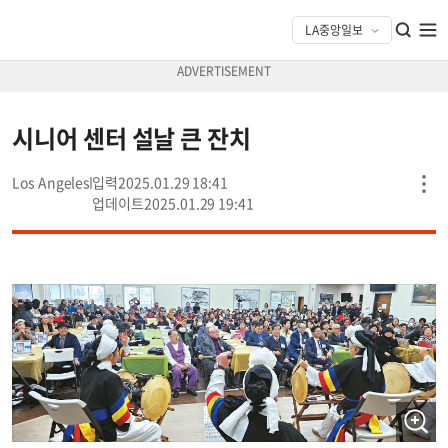
시니어 센터 설날 큰 잔치
Los Angeles
2025.01.29 18:41
2025.01.29 19:41