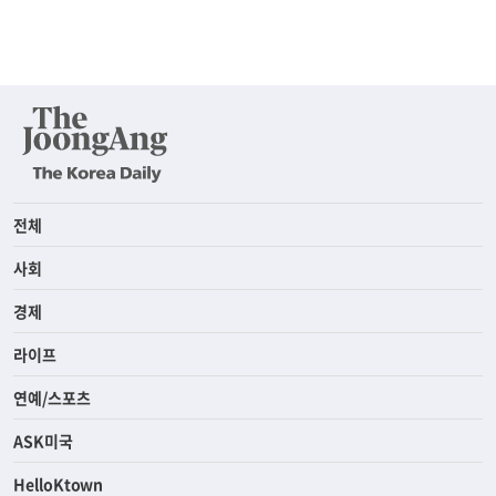
전체
사회
경제
라이프
연예/스포츠
ASK미국