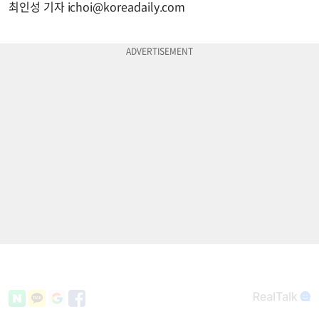
최인성 기자
ichoi@koreadaily.com