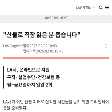
"산불로 직장 잃은 분 돕습니다"
Los Angeles
2025.02.02 18:43
2025.02.02 19:43
LA시, 온라인으로 지원
구직·실업수당·건강보험 등
월~금요일까지 일일 2회
LA시가 이번 산불 피해로 실직한 시민들을 돕기 위한 오리엔테이
션을 준비했다.