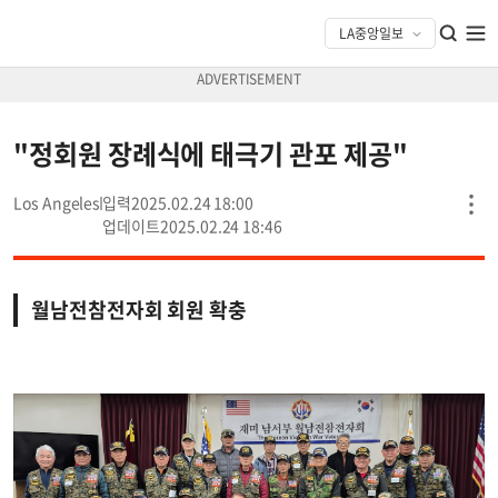
"정회원 장례식에 태극기 관포 제공"
Los Angeles
2025.02.24 18:00
2025.02.24 18:46
월남전참전자회 회원 확충