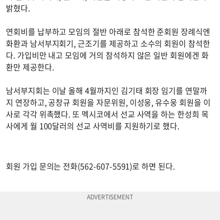
밝혔다.
연회비를 납부하고 모임의 절반 아래로 참석한 준회원 장례식엔
화환과 남서부지회기, 근조기를 제공하고 소수의 회원이 참석한
다. 가입비만 내고 모임에 거의 참석하지 않은 일반 회원에겐 화
환만 제공한다.
남서부지회는 이날 올해 4월까지인 김기태 회장 임기를 연말까
지 연장하고, 공창규 회원을 자문위원, 이성웅, 유수웅 회원을 이
사로 각각 위촉했다. 또 멕시코에서 선교 사역을 하는 한성희 목
사에게 월 100달러의 선교 사역비를 지원하기로 했다.
회원 가입 문의는 전화(562-607-5591)로 하면 된다.