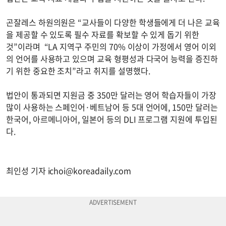
곤잘레스 하원의원은 “교사들이 다양한 학생들에게 더 나은 교육
을 제공할 수 있도록 필수 자료를 확보할 수 있게 돕기 위한
것”이라며 “LA 지역구 주민의 70% 이상이 가정에서 영어 이외
의 언어를 사용하고 있으며 교육 형평성과 다국어 능력을 증진하
기 위한 중요한 조치”라고 취지를 설명했다.
법안이 통과되면 지원금 중 350만 달러는 영어 학습자들이 가장
많이 사용하는 스페인어·베트남어 등 5대 언어에, 150만 달러는
한국어, 아르메니아어, 일본어 등의 DLI 프로그램 지원에 투입된
다.
최인성 기자
ichoi@koreadaily.com