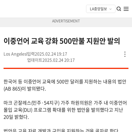
이중언어 교육 강화 500만불 지원안 발의
Los Angeles
2025.02.24 19:17
2025.02.24 20:17
한국어 등 이중언어 교육에 500만 달러를 지원하는 내용의 법안
(AB 865)이 발의됐다.
마크 곤잘레스(민주·54지구) 가주 하원의원은 가주 내 이중언어
몰입 교육(DLI) 프로그램 확대를 위한 법안을 발의했다고 지난
20일 밝혔다.
법안은 교육 자료 개발과 구입을 지원하는 것을 골자로 한다.