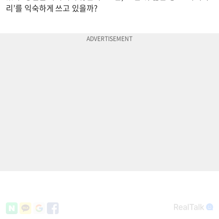
리’를 익숙하게 쓰고 있을까?