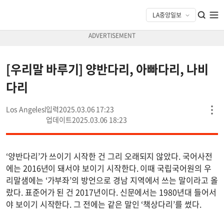
[우리말 바루기] 양반다리, 아빠다리, 나비
다리
Los Angeles
2025.03.06 17:23
2025.03.06 18:23
‘양반다리’가 쓰이기 시작한 건 그리 오래되지 않았다. 국어사전
에는 2016년이 돼서야 보이기 시작한다. 이때 국립국어원의 우
리말샘에는 ‘가부좌’의 방언으로 경남 지역에서 쓰는 말이라고 올
랐다. 표준어가 된 건 2017년이다. 신문에서는 1980년대 들어서
야 보이기 시작한다. 그 전에는 같은 말인 ‘책상다리’를 썼다.