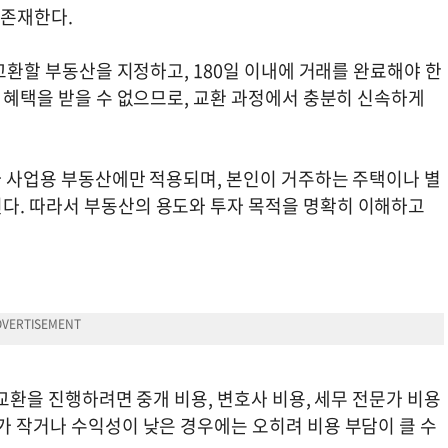
도 존재한다.
 교환할 부동산을 지정하고, 180일 이내에 거래를 완료해야 한
예 혜택을 받을 수 없으므로, 교환 과정에서 충분히 신속하게
이나 사업용 부동산에만 적용되며, 본인이 거주하는 주택이나 별
다. 따라서 부동산의 용도와 투자 목적을 명확히 이해하고
산 교환을 진행하려면 중개 비용, 변호사 비용, 세무 전문가 비용
가 작거나 수익성이 낮은 경우에는 오히려 비용 부담이 클 수