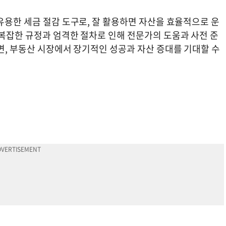
유용한 세금 절감 도구로, 잘 활용하면 자산을 효율적으로 운
 복잡한 규정과 엄격한 절차로 인해 전문가의 도움과 사전 준
면, 부동산 시장에서 장기적인 성공과 자산 증대를 기대할 수