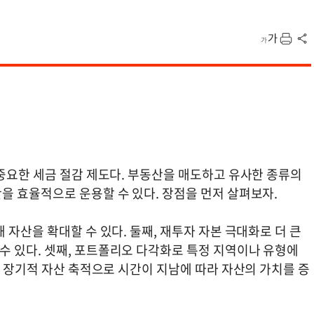
 중요한 세금 절감 제도다. 부동산을 매도하고 유사한 종류의
을 효율적으로 운용할 수 있다. 장점을 먼저 살펴보자.
 자산을 확대할 수 있다. 둘째, 재투자 자본 극대화로 더 큰
 있다. 셋째, 포트폴리오 다각화로 특정 지역이나 유형에
, 장기적 자산 축적으로 시간이 지남에 따라 자산의 가치를 증