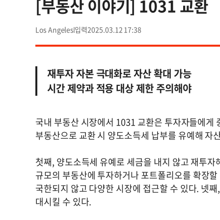
[부동산 이야기] 1031 교환
Los Angeles
2025.03.12 17:38
재투자 자본 극대화로 자산 확대 가능
시간 제약과 적용 대상 제한 주의해야
국내 부동산 시장에서 1031 교환은 투자자들에게
부동산으로 교환 시 양도소득세 납부를 유예해 자산
첫째, 양도소득세 유예로 세금을 내지 않고 재투자해
규모의 부동산에 투자하거나 포트폴리오를 확장할 수
국한되지 않고 다양한 시장에 접근할 수 있다. 넷째
대시킬 수 있다.