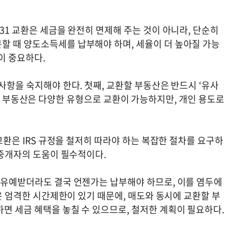
031 교환은 세금을 완전히 면제해 주는 것이 아니라, 단순히
할 때 양도소득세를 납부해야 하며, 세율이 더 높아질 가능
것이 중요하다.
 사항을 숙지해야 한다. 첫째, 교환할 부동산은 반드시 ‘유사
. 투자용 부동산은 다양한 유형으로 교환이 가능하지만, 개인 용도로
 교환은 IRS 규정을 철저히 따라야 하는 복잡한 절차를 요구하
는 중개자의 도움이 필수적이다.
을 유예받더라도 결국 언젠가는 납부해야 하므로, 이를 염두에
환은 엄격한 시간제한이 있기 때문에, 매도와 동시에 교환할 부
면 세금 혜택을 놓칠 수 있으므로, 철저한 계획이 필요하다.