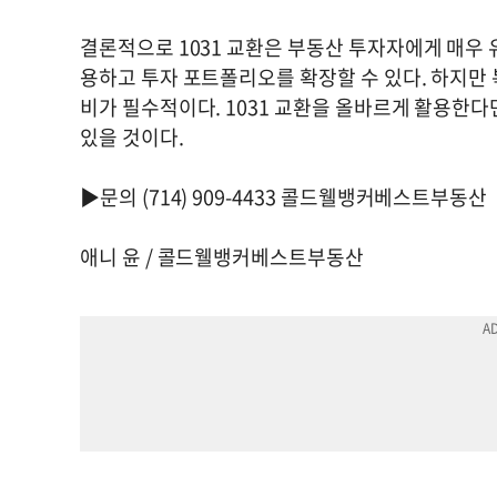
결론적으로 1031 교환은 부동산 투자자에게 매우 
용하고 투자 포트폴리오를 확장할 수 있다. 하지만
비가 필수적이다. 1031 교환을 올바르게 활용한다
있을 것이다.
▶문의 (714) 909-4433 콜드웰뱅커베스트부동산
애니 윤 / 콜드웰뱅커베스트부동산