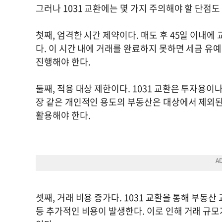
그러나 1031 교환에는 몇 가지 주의해야 할 단점
첫째, 엄격한 시간 제약이다. 매도 후 45일 이내에
다. 이 시간 내에 거래를 완료하지 못하면 세금 유
진행해야 한다.
둘째, 적용 대상 제한이다. 1031 교환은 투자용
장 같은 개인적인 용도의 부동산은 대상에서 제외된
활용해야 한다.
셋째, 거래 비용 증가다. 1031 교환을 통해 부동
등 추가적인 비용이 발생한다. 이로 인해 거래 규모