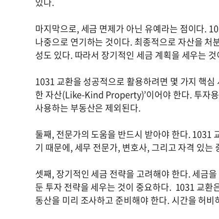
있다.
마지막으로, 세금 면제가 아닌 유예라는 점이다. 1
나중으로 연기하는 것이다. 최종적으로 자산을 처분
성도 있다. 따라서 장기적인 세금 계획을 세우는 
1031 교환을 성공적으로 활용하려면 몇 가지 핵심
한 자산(Like-Kind Property)’이어야 한다
사용하는 부동산은 제외된다.
둘째, 전문가의 도움을 반드시 받아야 한다. 1031
기 때문에, 세무 전문가, 변호사, 그리고 자격 있
셋째, 장기적인 세금 전략을 고려해야 한다. 세금
둔 투자 전략을 세우는 것이 중요하다. 1031 교
동산을 미리 조사하고 준비해야 한다. 시간을 허비하