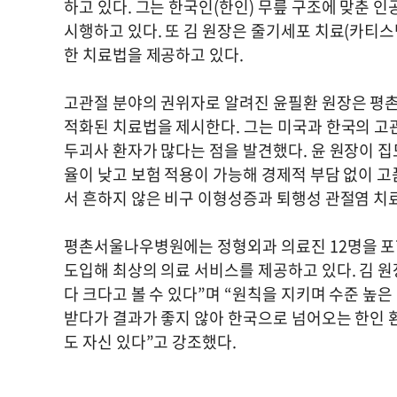
하고 있다. 그는 한국인(한인) 무릎 구조에 맞춘 
시행하고 있다. 또 김 원장은 줄기세포 치료(카티스템
한 치료법을 제공하고 있다.
고관절 분야의 권위자로 알려진 윤필환 원장은 평
적화된 치료법을 제시한다. 그는 미국과 한국의 고관
두괴사 환자가 많다는 점을 발견했다. 윤 원장이 
율이 낮고 보험 적용이 가능해 경제적 부담 없이 고
서 흔하지 않은 비구 이형성증과 퇴행성 관절염 치
평촌서울나우병원에는 정형외과 의료진 12명을 포함
도입해 최상의 의료 서비스를 제공하고 있다. 김 
다 크다고 볼 수 있다”며 “원칙을 지키며 수준 높
받다가 결과가 좋지 않아 한국으로 넘어오는 한인
도 자신 있다”고 강조했다.