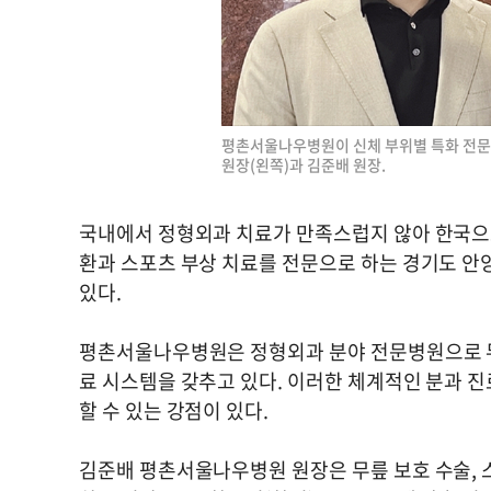
평촌서울나우병원이 신체 부위별 특화 전문 
원장(왼쪽)과 김준배 원장.
국내에서 정형외과 치료가 만족스럽지 않아 한국으로 
환과 스포츠 부상 치료를 전문으로 하는 경기도 
있다.
평촌서울나우병원은 정형외과 분야 전문병원으로 무릎,
료 시스템을 갖추고 있다. 이러한 체계적인 분과 
할 수 있는 강점이 있다.
김준배 평촌서울나우병원 원장은 무릎 보호 수술, 