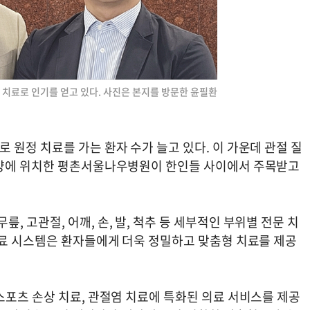
치료로 인기를 얻고 있다. 사진은 본지를 방문한 윤필환
원정 치료를 가는 환자 수가 늘고 있다. 이 가운데 관절 질
안양에 위치한 평촌서울나우병원이 한인들 사이에서 주목받고
 고관절, 어깨, 손, 발, 척추 등 세부적인 부위별 전문 치
진료 시스템은 환자들에게 더욱 정밀하고 맞춤형 치료를 제공
스포츠 손상 치료, 관절염 치료에 특화된 의료 서비스를 제공