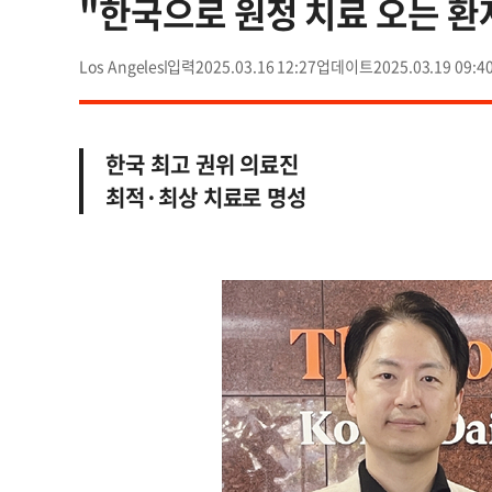
"한국으로 원정 치료 오는 
Los Angeles
2025.03.16 12:27
2025.03.19 09:4
한국 최고 권위 의료진
최적·최상 치료로 명성