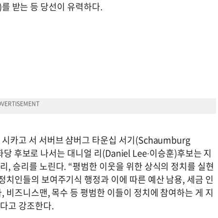
t)를 받는 등 당선이 유력하다.
시카고 서 서버브 샴버그 타운십 서기(Schaumburg
 공화당 후보로 나서는 대니얼 리(Daniel Lee∙이승훈)후보는 지
리, 승리를 노린다. “평범한 이웃을 위한 상식의 정치를 실현
 정치인들의 보여주기식 행정과 이에 따른 예산 남용, 세금 인
, 비즈니스맨, 목수 등 평범한 이들이 정치에 참여하는 게 지
하다고 강조한다.