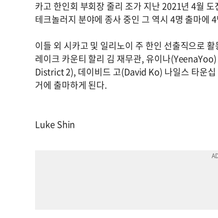
카고 한인회 부회장 줄리 조가 지난 2021년 4월
테크놀러지 분야에 종사 중인 그 역시 4명 출마에 
이들 외 시카고 및 일리노이 주 한인 선출직으로 활동 
레이크 카운티 할리 김 재무관, 유이나(YeenaYoo) 
District 2), 데이비드 고(David Ko) 나일스
거에 출마하게 된다.
Luke Shin