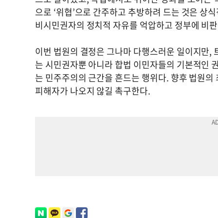
으로 ‘위협’으로 간주하고 추방하려 드는 것은 상식
비시민권자의 정치적 자유를 억압하고 정부에 비판
이번 법원의 결정은 그나마 다행스러운 일이지만, 
는 시민권자뿐 아니라 합법 이민자들의 기본적인 권
는 민주주의의 근간을 흔드는 행위다. 향후 법원의 
피해자가 나오지 않길 촉구한다.