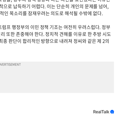
적으로 납득하기 어렵다. 이는 단순히 개인의 문제를 넘어,
적인 목소리를 잠재우려는 의도로 해석될 수밖에 없다.
트럼프 행정부의 이민 정책 기조는 여전히 우려스럽다. 정부
리 또한 존중해야 한다. 정치적 견해를 이유로 한 추방 시도
최종 판단이 합리적인 방향으로 내려져 정씨와 같은 제 2의