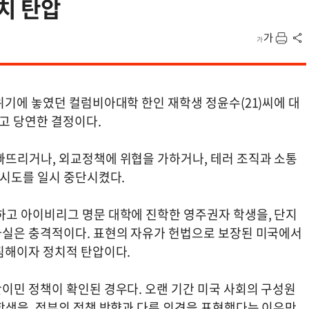
치 탄압
위기에 놓였던 컬럼비아대학 한인 재학생 정윤수(21)씨에 대
럽고 당연한 결정이다.
뜨리거나, 외교정책에 위협을 가하거나, 테러 조직과 소통
 시도를 일시 중단시켰다.
고 아이비리그 명문 대학에 진학한 영주권자 학생을, 단지
사실은 충격적이다. 표현의 자유가 헌법으로 보장된 미국에서
침해이자 정치적 탄압이다.
이민 정책이 확인된 경우다. 오랜 기간 미국 사회의 구성원
학생을, 정부의 정책 방향과 다른 의견을 표현했다는 이유만