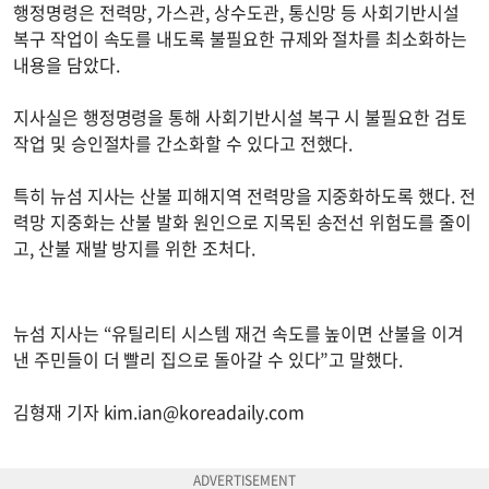
행정명령은 전력망, 가스관, 상수도관, 통신망 등 사회기반시설
복구 작업이 속도를 내도록 불필요한 규제와 절차를 최소화하는
내용을 담았다.
지사실은 행정명령을 통해 사회기반시설 복구 시 불필요한 검토
작업 및 승인절차를 간소화할 수 있다고 전했다.
특히 뉴섬 지사는 산불 피해지역 전력망을 지중화하도록 했다. 전
력망 지중화는 산불 발화 원인으로 지목된 송전선 위험도를 줄이
고, 산불 재발 방지를 위한 조처다.
뉴섬 지사는 “유틸리티 시스템 재건 속도를 높이면 산불을 이겨
낸 주민들이 더 빨리 집으로 돌아갈 수 있다”고 말했다.
김형재 기자
kim.ian@koreadaily.com