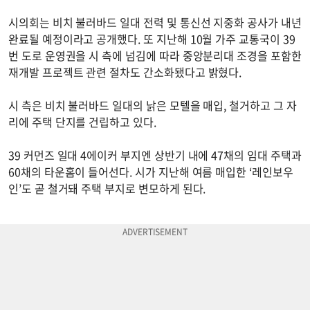
시의회는 비치 불러바드 일대 전력 및 통신선 지중화 공사가 내년
완료될 예정이라고 공개했다. 또 지난해 10월 가주 교통국이 39
번 도로 운영권을 시 측에 넘김에 따라 중앙분리대 조경을 포함한
재개발 프로젝트 관련 절차도 간소화됐다고 밝혔다.
시 측은 비치 불러바드 일대의 낡은 모텔을 매입, 철거하고 그 자
리에 주택 단지를 건립하고 있다.
39 커먼즈 일대 4에이커 부지엔 상반기 내에 47채의 임대 주택과
60채의 타운홈이 들어선다. 시가 지난해 여름 매입한 ‘레인보우
인’도 곧 철거돼 주택 부지로 변모하게 된다.