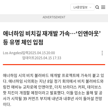
애너하임 비치길 재개발 가속…‘인앤아웃’
등 유명 체인 입점
Los Angeles
2025.04.15 20:00
2025.04.15 17:33
애너하임 시의 비치 불러바드 재개발 프로젝트에 가속이 붙고 있
다. 애너하임 시의회는 지난 8일 정기 회의에서 비치 불러바드와
링컨 애비뉴 교차로에 인앤아웃, 더치 브라더스 커피, 데이브스
핫 치킨이 개점할 예정이라고 발표했다. 이들 업소는 올해 말 공
사가 시작될 39 커먼즈 부지에 내년과 내후년 사이 들어설 전망
이다.