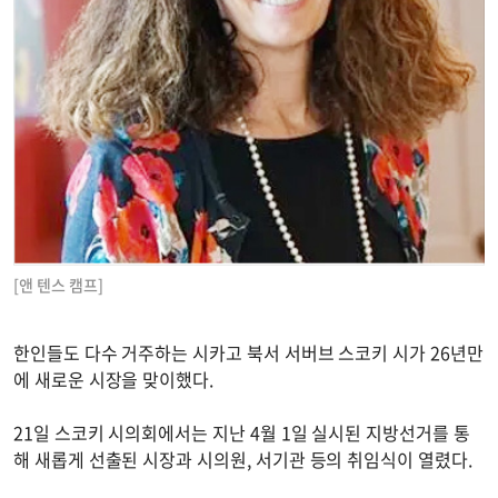
[앤 텐스 캠프]
한인들도 다수 거주하는 시카고 북서 서버브 스코키 시가 26년만
에 새로운 시장을 맞이했다.
21일 스코키 시의회에서는 지난 4월 1일 실시된 지방선거를 통
해 새롭게 선출된 시장과 시의원, 서기관 등의 취임식이 열렸다.