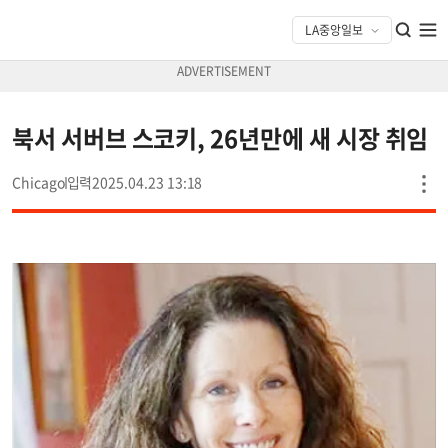
북서 서버브 스코키, 26년만에 새 시장 취임
Chicago
2025.04.23 13:18