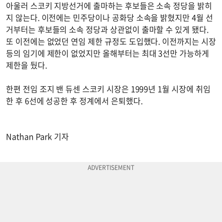
아울러 스코키 지방선거에 출마하는 후보들은 소속 정당을 밝히
지 않는다. 이전에는 민주당이나 공화당 소속을 밝혔지만 4월 선
거부터는 후보들의 소속 정당과 상관없이 출마할 수 있게 됐다.
또 이전에는 없었던 연임 제한 규정도 도입했다. 이전까지는 시장
등의 임기에 제한이 없었지만 올해부터는 최대 3선만 가능하게
제한을 뒀다.
한편 전임 조지 밴 듀센 스코키 시장은 1999년 1월 시장에 취임
한 후 6선에 성공한 후 정계에서 은퇴했다.
Nathan Park 기자