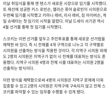
이날 취임식을 통해 앤 텐스가 새로운 시장으로 임기를 시작했다.
또 재선에 성공한 키스 로빈슨, 앨리슨 퓨어 슬로빈이 시의원으로
두번째 임기를 시작했고 키마니 레비, 리사 레비, 짐 아이버슨, 게
일 슈에터는 첫 임기의 시작을 알렸다. 미날 드세이 서기관 역시
4월 선거를 통해 첫 임기를 시작했다.
스코키는 이번 선거를 앞두고 주민투표를 통해 새로운 선거법을
채택한 바 있다. 즉 시 전체를 4개 구역으로 나누고 각 구역별로
시의원을 선출하는 방식을 적용한 것이다. 각 지역구 시의원 외에
도 2명의 시의원은 지역구가 없이 시 전체를 대표하는 방식도 혼
용했다. 지역구 시의원 4명과 전체 시를 대표하는 시의원 2명을
선출하는 방식이다.
이런 방식을 채택함으로써 4명의 시의원은 지역구 문제에 더욱
집중할 수 있고 2명의 시의원은 지역구에 구속되지 않고 전체 스
코키를 파악할 수 있는 임무를 수행할 수 있게 됐다.