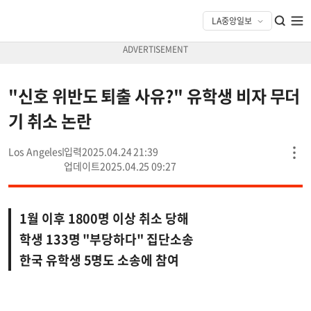
"신호 위반도 퇴출 사유?" 유학생 비자 무더
기 취소 논란
Los Angeles
2025.04.24 21:39
2025.04.25 09:27
1월 이후 1800명 이상 취소 당해
학생 133명 "부당하다" 집단소송
한국 유학생 5명도 소송에 참여