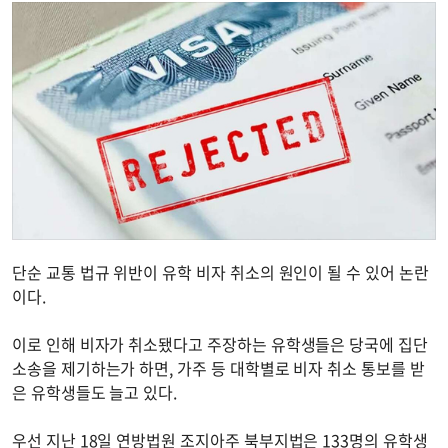
단순 교통 법규 위반이 유학 비자 취소의 원인이 될 수 있어 논란
이다.
이로 인해 비자가 취소됐다고 주장하는 유학생들은 당국에 집단
소송을 제기하는가 하면, 가주 등 대학별로 비자 취소 통보를 받
은 유학생들도 늘고 있다.
우선 지난 18일 연방법원 조지아주 북부지법은 133명의 유학생