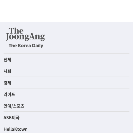
전체
사회
경제
라이프
연예/스포츠
ASK미국