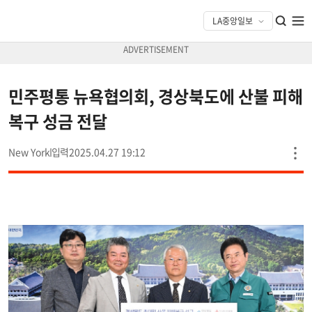
민주평통 뉴욕협의회, 경상북도에 산불 피해
복구 성금 전달
New York
2025.04.27 19:12