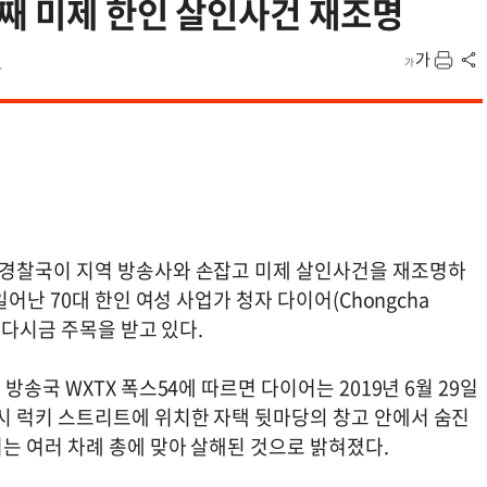
년째 미제 한인 살인사건 재조명
4
경찰국이 지역 방송사와 손잡고 미제 살인사건을 재조명하
일어난 70대 한인 여성 사업가 청자 다이어(Chongcha
이 다시금 주목을 받고 있다.
 방송국 WXTX 폭스54에 따르면 다이어는 2019년 6월 29일
 럭키 스트리트에 위치한 자택 뒷마당의 창고 안에서 숨진
어는 여러 차례 총에 맞아 살해된 것으로 밝혀졌다.