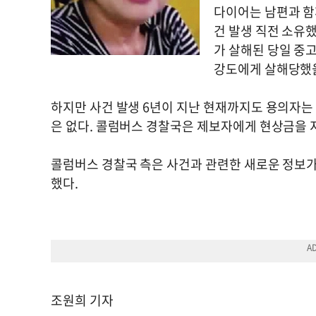
다이어는 남편과 함
건 발생 직전 소유했
가 살해된 당일 중고
강도에게 살해당했을
하지만 사건 발생 6년이 지난 현재까지도 용의자는 
은 없다. 콜럼버스 경찰국은 제보자에게 현상금을 
콜럼버스 경찰국 측은 사건과 관련한 새로운 정보가 있
했다.
조원희 기자