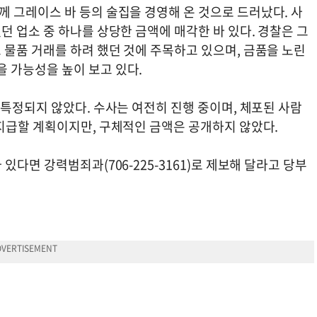
께 그레이스 바 등의 술집을 경영해 온 것으로 드러났다. 사
던 업소 중 하나를 상당한 금액에 매각한 바 있다. 경찰은 그
 물품 거래를 하려 했던 것에 주목하고 있으며, 금품을 노린
 가능성을 높이 보고 있다.
특정되지 않았다. 수사는 여전히 진행 중이며, 체포된 사람
지급할 계획이지만, 구체적인 금액은 공개하지 않았다.
다면 강력범죄과(706-225-3161)로 제보해 달라고 당부