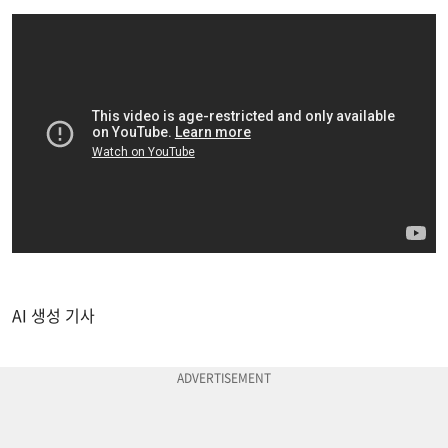
AI 생성 기사