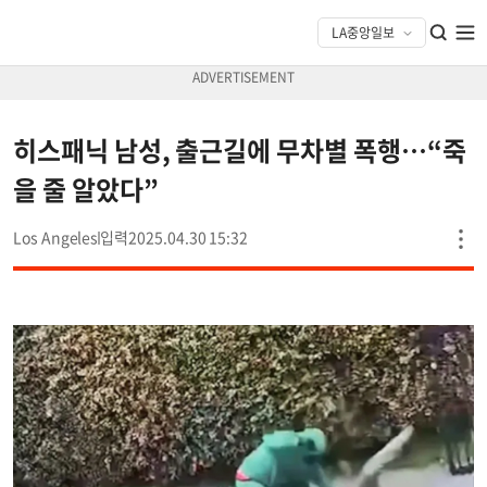
히스패닉 남성, 출근길에 무차별 폭행…“죽
을 줄 알았다”
Los Angeles
2025.04.30 15:32