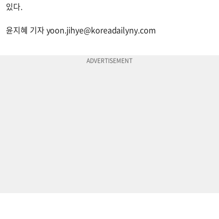
있다.
윤지혜 기자
yoon.jihye@koreadailyny.com