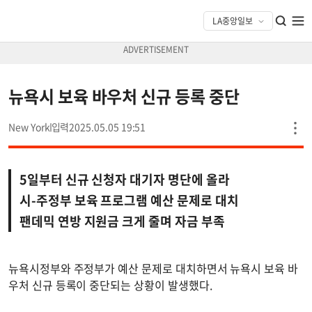
뉴욕시 보육 바우처 신규 등록 중단
New York
2025.05.05 19:51
5일부터 신규 신청자 대기자 명단에 올라
시-주정부 보육 프로그램 예산 문제로 대치
팬데믹 연방 지원금 크게 줄며 자금 부족
뉴욕시정부와 주정부가 예산 문제로 대치하면서 뉴욕시 보육 바
우처 신규 등록이 중단되는 상황이 발생했다.