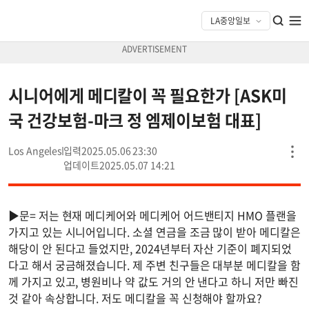
시니어에게 메디칼이 꼭 필요한가 [ASK미
국 건강보험-마크 정 엠제이보험 대표]
Los Angeles
2025.05.06 23:30
2025.05.07 14:21
▶문= 저는 현재 메디케어와 메디케어 어드밴티지 HMO 플랜을
가지고 있는 시니어입니다. 소셜 연금을 조금 많이 받아 메디칼은
해당이 안 된다고 들었지만, 2024년부터 자산 기준이 폐지되었
다고 해서 궁금해졌습니다. 제 주변 친구들은 대부분 메디칼을 함
께 가지고 있고, 병원비나 약 값도 거의 안 낸다고 하니 저만 빠진
것 같아 속상합니다. 저도 메디칼을 꼭 신청해야 할까요?