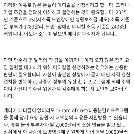
이러한 이유로 많은 분들이 메디칼을 신청하려고 합니다. 그러나
가입 조건을 정확히 이해하고 결정하는 것이 중요합니다. 2025
년 기준으로 SSI(저소득 노인장애인 생활보조금 제도) 소득 기준
은 부부가 1783달러, 노인·장애인 메디칼 소득 기준은 2433달
러입니다. 이보다 소득이 낮으면 메디칼 대상자가 됩니다.
다만 단순히 몇 달러의 약 값을 아끼거나, 아직 오지 않은 장기 요
양 입원을 대비하기 위해 메디칼을 신청하려는 경우에는 신중한
판단이 필요합니다. 자산이 충분한 상황에서 굳이 매년 자격 갱신
절차를 반복하고, 나중에 정부의 유산 환수 프로그램에 의해 주택
이나 자산이 회수될 위험까지 감수해야 하는지 고민해 보아야 합
니다.
게다가 메디칼이 없더라도 ‘Share of Cost(비용분담)’ 프로그램
을 통해 장기 요양 입원 시 대부분의 비용을 지원받을 수 있습니
다. 예를 들어 부부가 매월 2,000달러의 소셜 연금을 받고 있는
상황에서 한 사람이 요양병원에 입원하게 되어 매달 10000달러