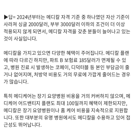
▶답= 2024년부터는 메디칼 자격 기준 중 하나였던 자산 기준이
사라져 싱글 2000달러, 부부 3000달러 이하의 조건이 더 이상
적용되지 않게 되면서, 메디칼 자격을 갖춘 분들이 늘어나고 있는
것이 사실입니다.
메디칼을 가지고 있으면 다양한 혜택이 주어집니다. 메디칼 플랜
에 따라 다르긴 하지만, 파트 B 보험료 185달러가 면제될 수 있
고, 병원 진료 시 발생하는 코페이, 디덕터블 등 본인 부담금이 줄
거나 없어지며, 처방약 비용도 거의 무료에 가깝게 줄어드는 경우
가 많습니다.
특히 메디케어는 장기 요양병원 비용을 거의 커버하지 않으며, 메
디케어 어드밴티지 플랜도 최대 100일까지 혜택이 제한되지만,
메디칼은 장기 요양병원이나 홈 케어 비용을 지속적으로 지원합
니다. 또한 대부분의 유명 병원에서도 메디칼을 수용하고 있어 접
근성도 뛰어납니다.