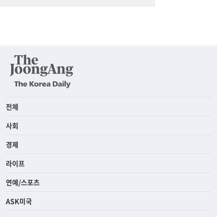
전체
사회
경제
라이프
연예/스포츠