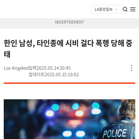
한인 남성, 타인종에 시비 걸다 폭행 당해 중
태
Los Angeles
2025.05.14 20:45
2025.05.15 10:02