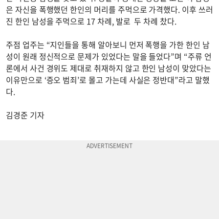
은 자신을 폭행했던 한인의 머리를 주먹으로 가격했다. 이후 쓰러
진 한인 남성을 주먹으로 17 차례, 발로 두 차례 찼다.
주점 업주는 “지인들을 통해 알아보니 먼저 폭행을 가한 한인 남
성이 원래 정신적으로 문제가 있었다는 말을 들었다”며 “주류 언
론에서 사건 경위도 제대로 취재하지 않고 한인 남성이 맞았다는
이유만으로 ‘증오 범죄’로 몰고 가는데 사실은 정반대”라고 말했
다.
김경준 기자