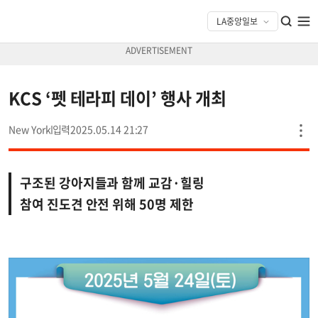
KCS ‘펫 테라피 데이’ 행사 개최
New York
2025.05.14 21:27
구조된 강아지들과 함께 교감·힐링
참여 진도견 안전 위해 50명 제한