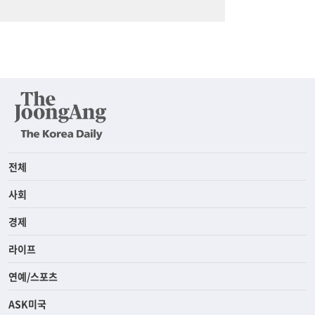
전체
사회
경제
라이프
연예/스포츠
ASK미국