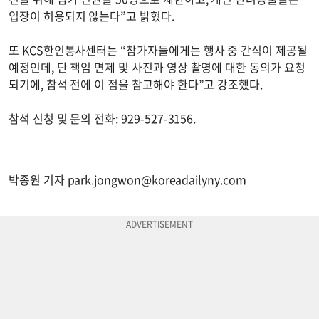
입장이 허용되지 않는다”고 밝혔다.
또 KCS한인봉사센터는 “참가자들에게는 행사 중 간식이 제공될
예정인데, 단 책임 면제 및 사진과 영상 촬영에 대한 동의가 요청
되기에, 참석 전에 이 점을 참고해야 한다”고 강조했다.
참석 신청 및 문의 전화: 929-527-3156.
박종원 기자
park.jongwon@koreadailyny.com