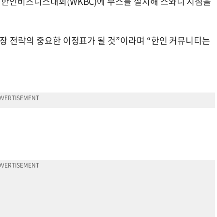
계한인비즈니스대회(WKBC)에 부스를 설치해 스와니 지점을
확장 전략의 중요한 이정표가 될 것”이라며 “한인 커뮤니티는
.