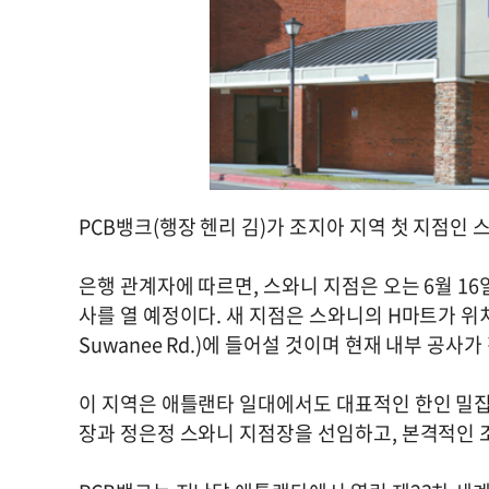
PCB뱅크(행장 헨리 김)가 조지아 지역 첫 지점인 
은행 관계자에 따르면, 스와니 지점은 오는 6월 16
사를 열 예정이다. 새 지점은 스와니의 H마트가 위치한 플
Suwanee Rd.)에 들어설 것이며 현재 내부 공사
이 지역은 애틀랜타 일대에서도 대표적인 한인 밀집
장과 정은정 스와니 지점장을 선임하고, 본격적인 