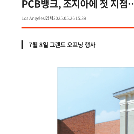
PCB뱅크, 조지아에 첫 지점
Los Angeles
2025.05.26 15:39
7월 8일 그랜드 오프닝 행사