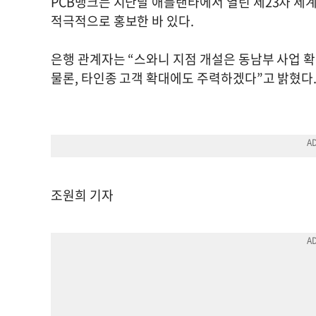
PCB뱅크는 지난달 애틀랜타에서 열린 제23차 세
적극적으로 홍보한 바 있다.
은행 관계자는 “스와니 지점 개설은 동남부 사업 
물론, 타인종 고객 확대에도 주력하겠다”고 밝혔다
조원희 기자