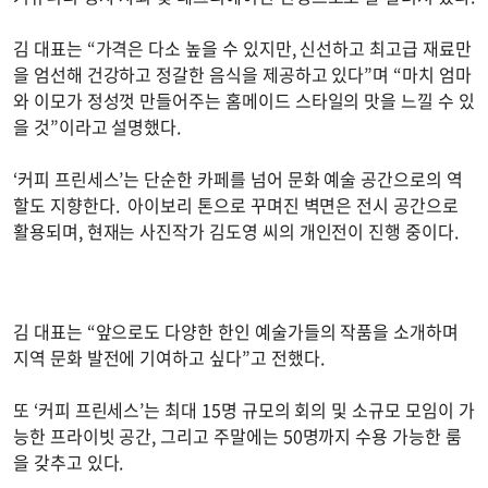
김 대표는 “가격은 다소 높을 수 있지만, 신선하고 최고급 재료만
을 엄선해 건강하고 정갈한 음식을 제공하고 있다”며 “마치 엄마
와 이모가 정성껏 만들어주는 홈메이드 스타일의 맛을 느낄 수 있
을 것”이라고 설명했다.
‘커피 프린세스’는 단순한 카페를 넘어 문화 예술 공간으로의 역
할도 지향한다. 아이보리 톤으로 꾸며진 벽면은 전시 공간으로
활용되며, 현재는 사진작가 김도영 씨의 개인전이 진행 중이다.
김 대표는 “앞으로도 다양한 한인 예술가들의 작품을 소개하며
지역 문화 발전에 기여하고 싶다”고 전했다.
또 ‘커피 프린세스’는 최대 15명 규모의 회의 및 소규모 모임이 가
능한 프라이빗 공간, 그리고 주말에는 50명까지 수용 가능한 룸
을 갖추고 있다.