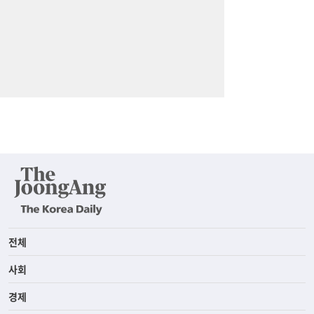
전체
사회