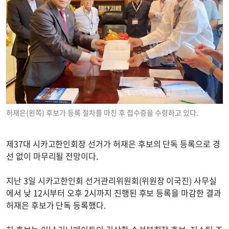
허재은(왼쪽) 후보가 등록 절차를 마친 후 접수증을 수령하고 있다.
제37대 시카고한인회장 선거가 허재은 후보의 단독 등록으로 경
선 없이 마무리될 전망이다.
지난 3일 시카고한인회 선거관리위원회(위원장 이국진) 사무실
에서 낮 12시부터 오후 2시까지 진행된 후보 등록을 마감한 결과
허재은 후보가 단독 등록했다.