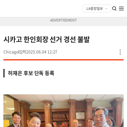
시카고 한인회장 선거 경선 불발
Chicago
2025.06.04 12:27
허재은 후보 단독 등록