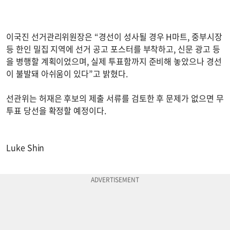
이국진 선거관리위원장은 “경선이 성사될 경우 H마트, 중부시장
등 한인 밀집 지역에 선거 공고 포스터를 부착하고, 신문 광고 등
을 병행할 계획이었으며, 실제 투표함까지 준비해 놓았으나 경선
이 불발돼 아쉬움이 있다”고 밝혔다.
선관위는 허재은 후보의 제출 서류를 검토한 후 문제가 없으면 무
투표 당선을 확정할 예정이다.
Luke Shin