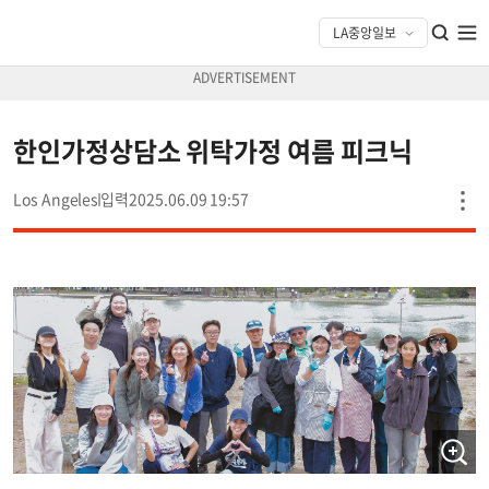
한인가정상담소 위탁가정 여름 피크닉
Los Angeles
2025.06.09 19:57