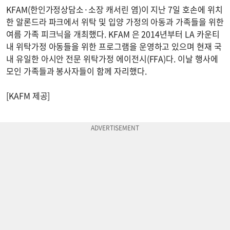
KFAM(한인가정상담소·소장 캐서린 염)이 지난 7일 호손에 위치
한 알론드라 파크에서 위탁 및 입양 가정의 아동과 가족들을 위한
여름 가족 피크닉을 개최했다. KFAM 은 2014년부터 LA 카운티
내 위탁가정 아동들을 위한 프로그램을 운영하고 있으며 현재 국
내 유일한 아시안 전문 위탁가정 에이전시(FFA)다. 이날 행사에
모인 가족들과 봉사자들이 함께 자리했다.
[KAFM 제공]