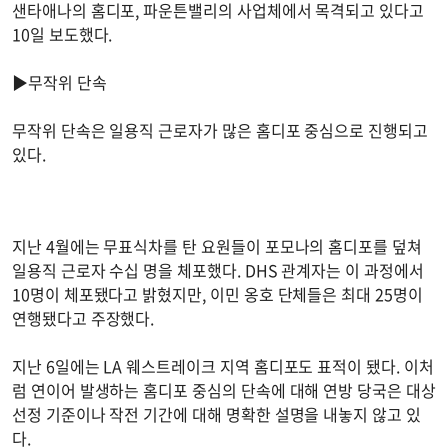
샌타애나의 홈디포, 파운튼밸리의 사업체에서 목격되고 있다고
10일 보도했다.
▶무작위 단속
무작위 단속은 일용직 근로자가 많은 홈디포 중심으로 진행되고
있다.
지난 4월에는 무표식차를 탄 요원들이 포모나의 홈디포를 덮쳐
일용직 근로자 수십 명을 체포했다. DHS 관계자는 이 과정에서
10명이 체포됐다고 밝혔지만, 이민 옹호 단체들은 최대 25명이
연행됐다고 주장했다.
지난 6일에는 LA 웨스트레이크 지역 홈디포도 표적이 됐다. 이처
럼 연이어 발생하는 홈디포 중심의 단속에 대해 연방 당국은 대상
선정 기준이나 작전 기간에 대해 명확한 설명을 내놓지 않고 있
다.