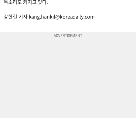
목소리도 커지고 있다.
강한길 기자
kang.hankil@koreadaily.com