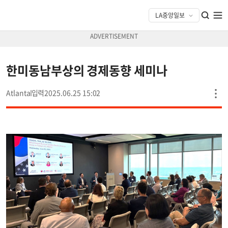
한미동남부상의 경제동향 세미나
Atlanta
2025.06.25 15:02