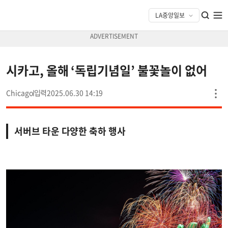
시카고, 올해 ‘독립기념일’ 불꽃놀이 없어
Chicago
2025.06.30 14:19
서버브 타운 다양한 축하 행사