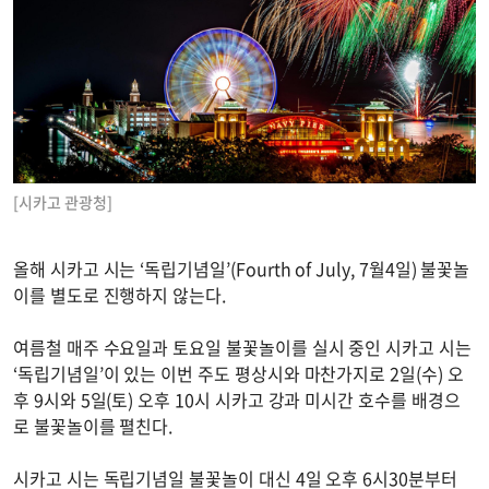
[시카고 관광청]
올해 시카고 시는 ‘독립기념일’(Fourth of July, 7월4일) 불꽃놀
이를 별도로 진행하지 않는다.
여름철 매주 수요일과 토요일 불꽃놀이를 실시 중인 시카고 시는
‘독립기념일’이 있는 이번 주도 평상시와 마찬가지로 2일(수) 오
후 9시와 5일(토) 오후 10시 시카고 강과 미시간 호수를 배경으
로 불꽃놀이를 펼친다.
시카고 시는 독립기념일 불꽃놀이 대신 4일 오후 6시30분부터