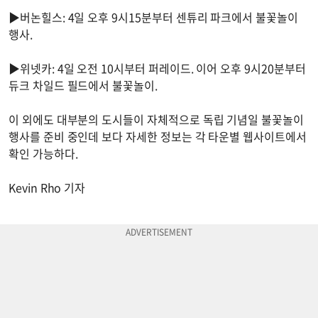
▶버논힐스: 4일 오후 9시15분부터 센튜리 파크에서 불꽃놀이
행사.
▶위넷카: 4일 오전 10시부터 퍼레이드. 이어 오후 9시20분부터
듀크 차일드 필드에서 불꽃놀이.
이 외에도 대부분의 도시들이 자체적으로 독립 기념일 불꽃놀이
행사를 준비 중인데 보다 자세한 정보는 각 타운별 웹사이트에서
확인 가능하다.
Kevin Rho 기자