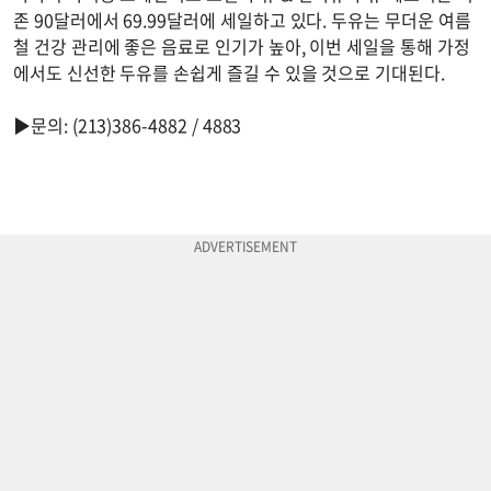
존 90달러에서 69.99달러에 세일하고 있다. 두유는 무더운 여름
철 건강 관리에 좋은 음료로 인기가 높아, 이번 세일을 통해 가정
에서도 신선한 두유를 손쉽게 즐길 수 있을 것으로 기대된다.
▶문의: (213)386-4882 / 4883