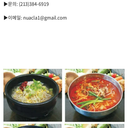
▶문의: (213)384-6919
▶이메일:
nuacla1@gmail.com