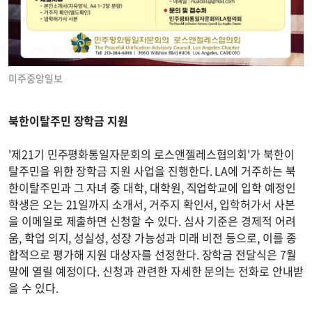
미주중앙일보
북한이탈주민 장학금 지원
'제21기 민주평화통일자문회의 로스앤젤레스협의회'가 북한이
탈주민을 위한 장학금 지원 사업을 진행한다. LA에 거주하는 북
한이탈주민과 그 자녀 중 대학, 대학원, 직업학교에 입학 예정인
학생은 오는 21일까지 소개서, 거주지 확인서, 입학허가서 사본
을 이메일로 제출하면 신청할 수 있다. 심사 기준은 경제적 어려
움, 학업 의지, 성실성, 성장 가능성과 미래 비전 등으로, 이를 종
합적으로 평가해 지원 대상자를 선정한다. 장학금 전달식은 7월
말에 열릴 예정이다. 신청과 관련한 자세한 문의는 전화로 안내받
을 수 있다.