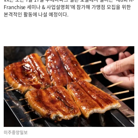
Franchise 세미나 & 사업설명회'에 참가해 가맹점 모집을 위한
본격적인 활동에 나설 예정이다.
미주중앙일보