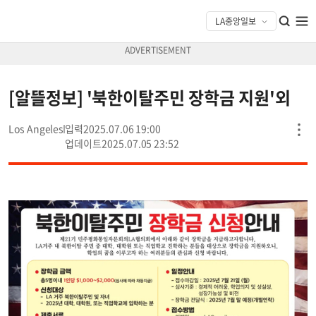
[알뜰정보] '북한이탈주민 장학금 지원'외
Los Angeles
2025.07.06 19:00
2025.07.05 23:52