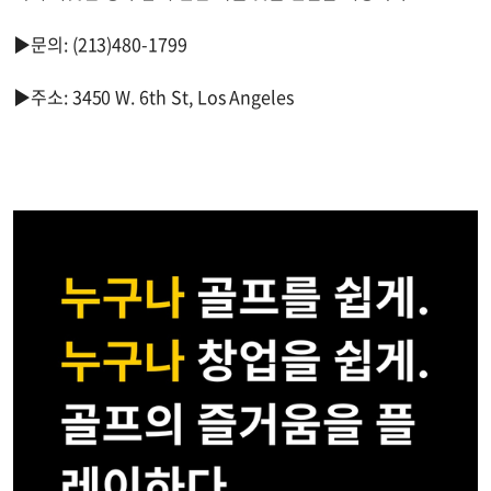
▶문의: (213)480-1799
▶주소: 3450 W. 6th St, Los Angeles