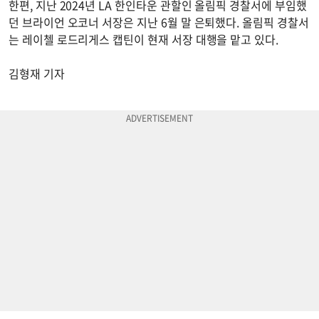
한편, 지난 2024년 LA 한인타운 관할인 올림픽 경찰서에 부임했
던 브라이언 오코너 서장은 지난 6월 말 은퇴했다. 올림픽 경찰서
는 레이첼 로드리게스 캡틴이 현재 서장 대행을 맡고 있다.
김형재 기자