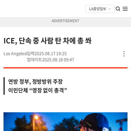
ICE, 단속 중 사람 탄 차에 총 쏴
Los Angeles
2025.08.17 19:25
2025.08.18 09:47
연방 정부, 정방방위 주장
이민단체 “영장 없이 총격”