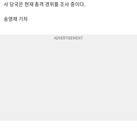
사 당국은 현재 총격 경위를 조사 중이다.
송영채 기자