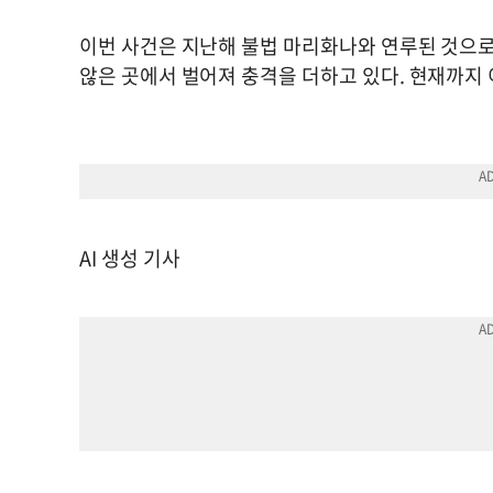
이번 사건은 지난해 불법 마리화나와 연루된 것으로 
않은 곳에서 벌어져 충격을 더하고 있다. 현재까지
AI 생성 기사