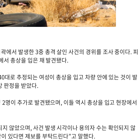
에서 발생한 3중 총격 살인 사건의 경위를 조사 중이다. 피
에서 총상을 입은 채 발견됐다.
40대로 추정되는 여성이 총상을 입고 차량 안에 있는 것이 발
망 판정을 받았다.
 2명이 추가로 발견됐으며, 이들 역시 총상을 입고 현장에서
지 않았으며, 사건 발생 시각이나 용의자 수는 확인되지 않
람이 있다면 제보를 부탁드린다”고 말했다.