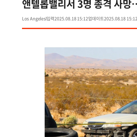
앤텔롭밸리서 3명 총격 사망
Los Angeles
2025.08.18 15:12
2025.08.18 15:1