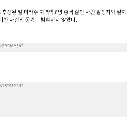
추정된 엘 미라주 지역의 6명 총격 살인 사건 발생지와 멀지
 이번 사건의 동기는 밝혀지지 않았다.