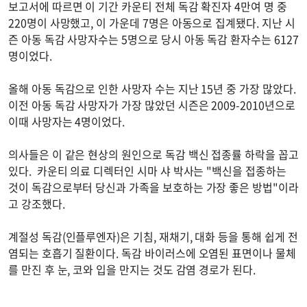
보고서에 따르면 이 기간 카운티 전체 독감 확진자 4만여 명 중
220명이 사망했고, 이 가운데 7명은 아동으로 집계됐다. 지난 시
즌 아동 독감 사망자수는 5명으로 당시 아동 독감 환자수는 6127
명이었다.
올해 아동 독감으로 인한 사망자 수는 지난 15년 중 가장 많았다.
이전 아동 독감 사망자가 가장 많았던 시즌은 2009-2010년으로
이때 사망자는 4명이었다.
의사들은 이 같은 현상의 원인으로 독감 백신 접종률 하락을 꼽고
있다. 카운티 의료 디렉터인 시마 샤 박사는 "백신을 접종하는
것이 독감으로부터 당신과 가족을 보호하는 가장 좋은 방법"이라
고 강조했다.
계절성 독감(인플루엔자)은 기침, 재채기, 대화 등을 통해 쉽게 전
염되는 호흡기 질환이다. 독감 바이러스에 오염된 표면이나 물체
를 만진 후 눈, 코와 입을 만지는 것도 감염 경로가 된다.