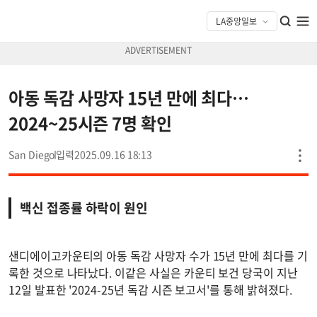
아동 독감 사망자 15년 만에 최다…
2024~25시즌 7명 확인
San Diego
2025.09.16 18:13
백신 접종률 하락이 원인
샌디에이고카운티의 아동 독감 사망자 수가 15년 만에 최다를 기
록한 것으로 나타났다. 이같은 사실은 카운티 보건 당국이 지난
12일 발표한 '2024-25년 독감 시즌 보고서'를 통해 밝혀졌다.