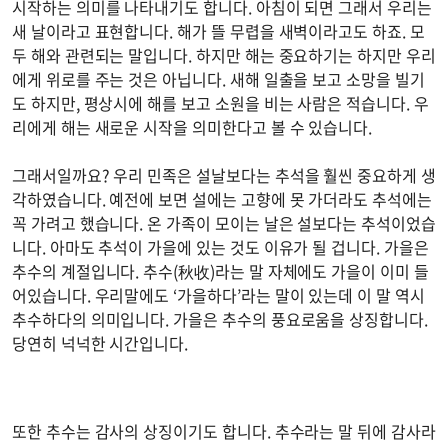
시작하는 의미를 나타내기도 합니다. 아침이 되면 그래서 우리는
새 날이라고 표현합니다. 해가 뜰 무렵을 새벽이라고도 하죠. 모
두 해와 관련되는 말입니다. 하지만 해는 중요하기는 하지만 우리
에게 위로를 주는 것은 아닙니다. 새해 일출을 보고 소망을 빌기
도 하지만, 평상시에 해를 보고 소원을 비는 사람은 적습니다. 우
리에게 해는 새로운 시작을 의미한다고 볼 수 있습니다.
그래서일까요? 우리 민족은 설날보다는 추석을 훨씬 중요하게 생
각하였습니다. 예전에 보면 설에는 고향에 못 가더라도 추석에는
꼭 가려고 했습니다. 온 가족이 모이는 날은 설보다는 추석이었습
니다. 아마도 추석이 가을에 있는 것도 이유가 될 겁니다. 가을은
추수의 계절입니다. 추수(秋收)라는 말 자체에도 가을이 이미 들
어있습니다. 우리말에도 ‘가을하다’라는 말이 있는데 이 말 역시
추수하다의 의미입니다. 가을은 추수의 풍요로움을 상징합니다.
당연히 넉넉한 시간입니다.
또한 추수는 감사의 상징이기도 합니다. 추수라는 말 뒤에 감사라