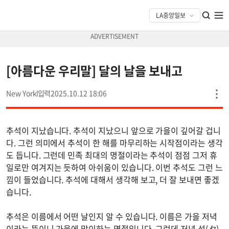
[아름다운 우리말] 달의 날을 보내고
New York
2025.10.12 18:06
추석이 지났습니다. 추석이 지났으니 앞으로 가을이 깊어갈 겁니
다. 그런 의미에서 추석이 한 해를 마무리하는 시작점이라는 생각
도 듭니다. 그런데 민족 최대의 명절이라는 추석이 점점 그저 휴
일로만 여겨지는 듯하여 아쉬움이 있습니다. 이번 추석도 그런 느
낌이 들었습니다. 추석에 대해서 생각해 보고, 더 잘 보내면 좋겠
습니다.
추석은 이름에서 어떤 날인지 알 수 있습니다. 이름은 가을 저녁
이라는 뜻이니 가을에 맞이하는 명절입니다. 그런데 저녁 석(夕)