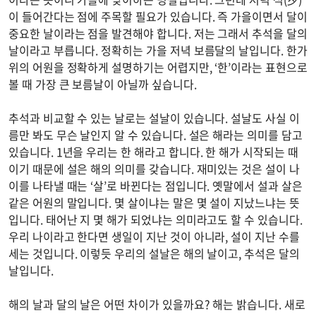
이 들어간다는 점에 주목할 필요가 있습니다. 즉 가을이면서 달이
중요한 날이라는 점을 발견해야 합니다. 저는 그래서 추석을 달의
날이라고 부릅니다. 정확히는 가을 저녁 보름달의 날입니다. 한가
위의 어원을 정확하게 설명하기는 어렵지만, ‘한’이라는 표현으로
볼 때 가장 큰 보름날이 아닐까 싶습니다.
추석과 비교할 수 있는 날로는 설날이 있습니다. 설날도 사실 이
름만 봐도 무슨 날인지 알 수 있습니다. 설은 해라는 의미를 담고
있습니다. 1년을 우리는 한 해라고 합니다. 한 해가 시작되는 때
이기 때문에 설은 해의 의미를 갖습니다. 재미있는 것은 설이 나
이를 나타낼 때는 ‘살’로 바뀐다는 점입니다. 옛말에서 설과 살은
같은 어원의 말입니다. 몇 살이냐는 말은 몇 설이 지났느냐는 뜻
입니다. 태어난 지 몇 해가 되었냐는 의미라고도 할 수 있습니다.
우리 나이라고 한다면 생일이 지난 것이 아니라, 설이 지난 수를
세는 것입니다. 이렇듯 우리의 설날은 해의 날이고, 추석은 달의
날입니다.
해의 날과 달의 날은 어떤 차이가 있을까요? 해는 밝습니다. 새로