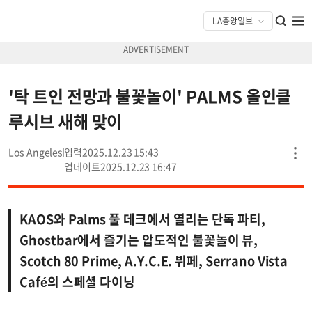
'탁 트인 전망과 불꽃놀이' PALMS 올인클
루시브 새해 맞이
Los Angeles
2025.12.23 15:43
2025.12.23 16:47
KAOS와 Palms 풀 데크에서 열리는 단독 파티,
Ghostbar에서 즐기는 압도적인 불꽃놀이 뷰,
Scotch 80 Prime, A.Y.C.E. 뷔페, Serrano Vista
Café의 스페셜 다이닝