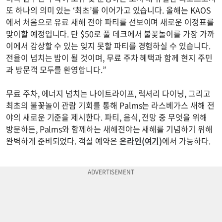
또 하나의 의미 있는 ‘최초’를 이어가고 있습니다. 올해는 KAOS
에서 처음으로 유료 새해 전야 파티를 선보이며 새로운 이정표를
맞이할 예정입니다. 단 $50로 풀 데크에서 불꽃놀이를 가장 가까
이에서 감상할 수 있는 잊지 못할 파티를 경험하실 수 있습니다.
전율이 넘치는 밤이 될 것이며, 무료 주차 혜택과 함께 현지 주민
과 방문객 모두를 환영합니다.”
무료 주차, 에너지 넘치는 나이트라이프, 럭셔리 다이닝, 그리고
최초의 불꽃놀이 관람 기회를 통해 Palms는 라스베가스 새해 전
야의 새로운 기준을 제시한다. 파티, 음식, 전망 중 무엇을 위해
방문하든, Palms와 함께하는 새해전야는 새해를 기념하기 위해
완벽하게 준비되었다. 객실 예약은
온라인(여기)
에서 가능하다.