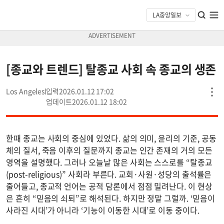
[종교와 트렌드] 탈종교 사회 속 종교의 생존
Los Angeles
2026.01.12 17:02
2026.01.12 18:02
한때 종교는 사회의 중심에 있었다. 삶의 의미, 윤리의 기준, 공동
체의 질서, 죽음 이후의 질문까지 종교는 인간 존재의 거의 모든
영역을 설명했다. 그러나 오늘날 많은 사회는 스스로를 “탈종교
(post-religious)” 사회라 부른다. 교회·사원·성당의 출석률은
줄어들고, 종교적 언어는 공적 담론에서 점점 밀려난다. 이 현상
은 흔히 “믿음의 쇠퇴”로 해석된다. 하지만 정말 그럴까. ‘믿음이
사라진 시대’가 아니라 ‘기능이 이동한 시대’로 이동 중이다.