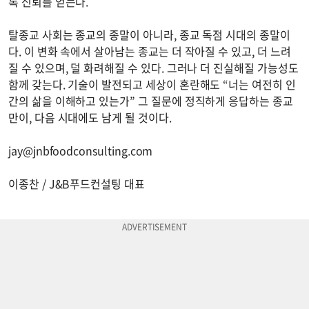
록 신뢰를 얻는다.
탈종교 사회는 종교의 종말이 아니라, 종교 독점 시대의 종말이
다. 이 변화 속에서 살아남는 종교는 더 작아질 수 있고, 더 느려
질 수 있으며, 덜 화려해질 수 있다. 그러나 더 진실해질 가능성도
함께 갖는다. 기술이 발전되고 세상이 혼란해도 “너는 여전히 인
간의 삶을 이해하고 있는가” 그 질문에 정직하게 응답하는 종교
만이, 다음 시대에도 남게 될 것이다.
jay@jnbfoodconsulting.com
이종찬 / J&B푸드컨설팅 대표