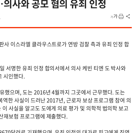
…의사와 공모 혐의 유죄 인정
4
 판사 이스라엘 클라우스트로가 연방 검찰 측과 유죄 인정 합
일 서명한 유죄 인정 합의서에서 의사 케빈 티엔 도 박사와
고 시인했다.
했으며, 도는 2016년 4월까지 그곳에서 근무했다. 도는
 복역한 사실이 드러난 2017년, 근로자 보상 프로그램 참여 의
 이 사실을 알고도 도에게 의료 평가 및 의학적 법의학 보고
 산재보험 프로그램에 제출했다.
8670달러로 기재했으며, 유죄 인정의 대가로 피고에게 징역