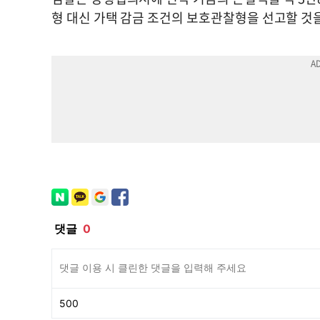
형 대신 가택 감금 조건의 보호관찰형을 선고할 것