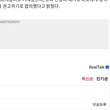
을 권고하기로 합의했다고 밝혔다.