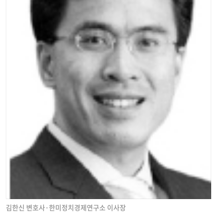
김한신 변호사·한미정치경제연구소 이사장