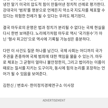
냉전 말기 미국의 압도적 힘이 만들어낸 정치적 선례로 평가한다.
강대국이 ‘범죄’를 명분으로 언제든지 약소국 지도자를 체포할 수
있다는 위험한 전례가 될 수 있다는 우려도 제기된다.
결국 마두로의 운명은 법과 정치가 분리될 수 없다는 국제 현실을
다시 한번 보여준다. 노리에가처럼 마두로 역시 ‘국가원수’가 아
닌 ‘형사 피고인’으로 역사에 기록될 가능성은 충분하다.
다만 이 사건도 질문 하나를 남긴다. 국제 사회는 어디까지 국가
주권을 존중하며 국제 범죄에 대한 책임을 물을 수 있는가. 마두
로 체포는 그 균형이 얼마나 불안정한지, 그리고 법이라는 이름이
때로는 질서를 지키는 도구이자, 동시에 힘의 논리를 포장하는 언
어가 될 수 있음을 보여준다.
김한신 / 변호사·한미정치경제연구소 이사장