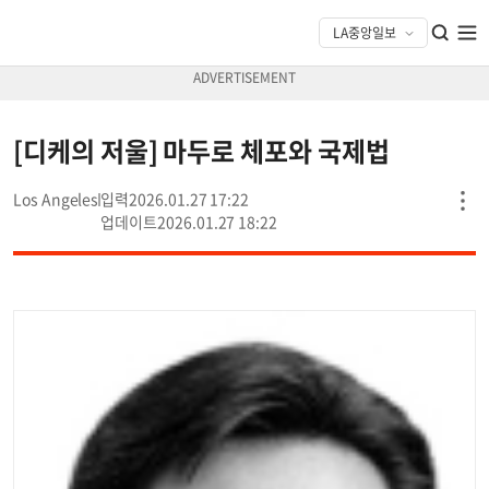
[디케의 저울] 마두로 체포와 국제법
Los Angeles
2026.01.27 17:22
2026.01.27 18:22