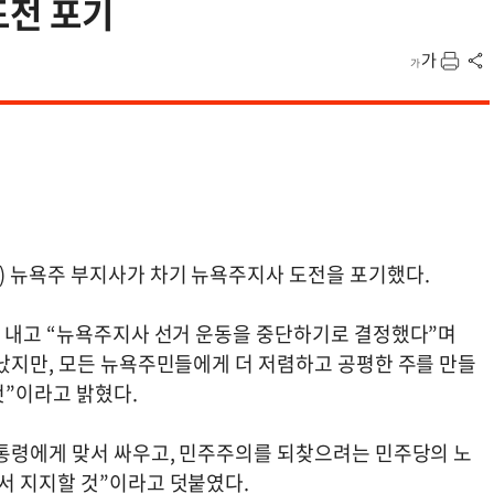
도전 포기
) 뉴욕주 부지사가 차기 뉴욕주지사 도전을 포기했다.
을 내고 “뉴욕주지사 선거 운동을 중단하기로 결정했다”며
났지만, 모든 뉴욕주민들에게 더 저렴하고 공평한 주를 만들
것”이라고 밝혔다.
대통령에게 맞서 싸우고, 민주주의를 되찾으려는 민주당의 노
서 지지할 것”이라고 덧붙였다.