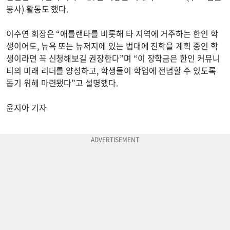
봉사) 활동도 했다.
이수연 회장은 “애틀랜타를 비롯해 타 지역에 거주하는 한인 학
생이어도, 뉴욕 또는 뉴저지에 있는 법대에 진학을 계획 중인 학
생이라면 꼭 신청해보길 권장한다”며 “이 장학금은 한인 커뮤니
티의 미래 리더를 양성하고, 학생들이 학업에 전념할 수 있도록
돕기 위해 마련됐다”고 설명했다.
윤지아 기자