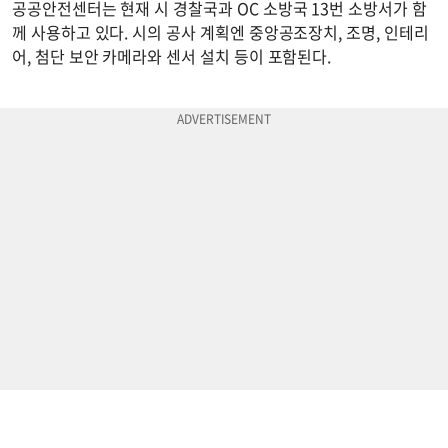
공공안전센터는 현재 시 경찰국과 OC 소방국 13번 소방서가 함
께 사용하고 있다. 시의 공사 계획엔 중앙공조장치, 조명, 인테리
어, 첨단 보안 카메라와 센서 설치 등이 포함된다.