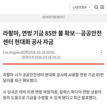
라팔마, 연방 기금 85만 불 확보…공공안전
센터 현대화 공사 자금
Los Angeles
2026.03.18 20:00
2026.03.18 19:32
라팔마 시가 공공안전센터 현대화 공사에 사용할 연방 기금 85만
달러를 최근 확보했다.
시 당국은 데릭 트랜 연방 하원의원, 알렉스 파디야 연방 상원의
원의 도움으로 기금을 수령할 수 있게 됐다고 최근 발표했다.