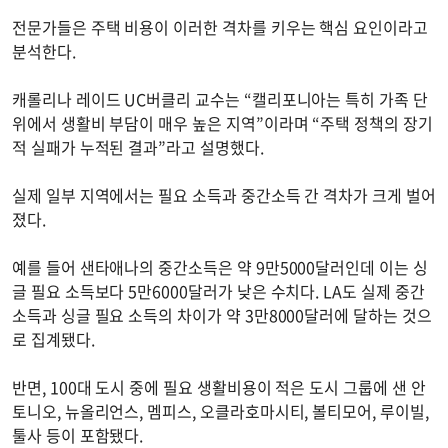
전문가들은 주택 비용이 이러한 격차를 키우는 핵심 요인이라고
분석한다.
캐롤리나 레이드 UC버클리 교수는 “캘리포니아는 특히 가족 단
위에서 생활비 부담이 매우 높은 지역”이라며 “주택 정책의 장기
적 실패가 누적된 결과”라고 설명했다.
실제 일부 지역에서는 필요 소득과 중간소득 간 격차가 크게 벌어
졌다.
예를 들어 샌타애나의 중간소득은 약 9만5000달러인데 이는 싱
글 필요 소득보다 5만6000달러가 낮은 수치다. LA도 실제 중간
소득과 싱글 필요 소득의 차이가 약 3만8000달러에 달하는 것으
로 집계됐다.
반면, 100대 도시 중에 필요 생활비용이 적은 도시 그룹에 샌 안
토니오, 뉴올리언스, 멤피스, 오클라호마시티, 볼티모어, 루이빌,
툴사 등이 포함됐다.