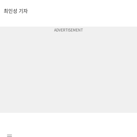
최인성 기자