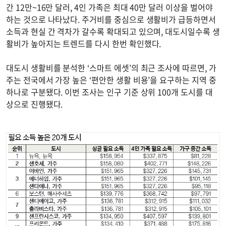
간 12만~16만 달러, 4인 가족은 최대 40만 달러 이상을 벌어야
하는 것으로 나타났다. 주거비를 중심으로 생활비가 급등하면서
소득과 현실 간 격차가 갈수록 확대되고 있으며, 대도시일수록 생
활비가 높아지는 트렌드를 다시 한번 확인했다.
대도시 생활비를 분석한 ‘스마트 에셋’의 최근 조사에 따르면, 가
주는 전국에서 가장 높은 ‘편안한 생활 비용’을 요구하는 지역 중
하나로 구분됐다. 이번 조사는 인구 기준 상위 100개 도시를 대
상으로 진행됐다.