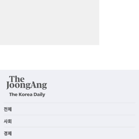
전체
사회