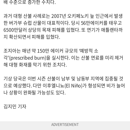
배 수준으로 증가한 수치다.
과거 대형 산불 사례로는 2007년 오키페노키 늪 인근에서 발생
한 버가부 슈럽 산물이 대표적이다. 당시 56만에이커를 태우고
6500만달러 상당의 목재 피해를 입혔다. 또 연기가 애틀랜타까
지 확산되면서 피해를 입혔다.
조지아는 매년 약 150만 에이커 규모의 ‘예방적 소
각'(prescribed burn)을 실시한다. 이는 산불 연료를 미리 제거
해 대형 화재를 막기 위한 조치다.
기상 당국은 이번 시즌 산불이 남부 및 남동부 지역에 집중될 것
으로 예상했다. 다만 이후엘니뇨(El Niño)가 형성되면 비가 늘어
나 상황이 완화될 가능성도 있다.
김지민 기자