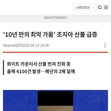
’10년 만의 최악 가뭄’ 조지아 산불 급증
Atlanta
2026.04.13 14:39
화이트 카운티서 산불 번져 진화 중
올해 4100건 발생…예년의 2배 달해