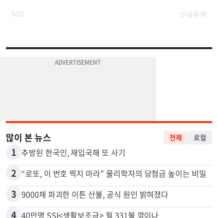
많이 본 뉴스
전체
로컬
1
추방된 한국인, 재입국해 또 사기
2
“로또, 이 번호 찍지 마라” 물리학자의 당첨금 높이는 비밀
3
9000채 파괴한 이튼 산불, 공식 원인 밝혀졌다